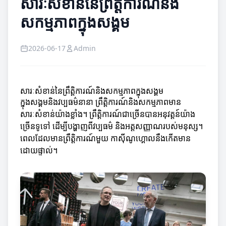
សារៈសំខាន់នៃព្រឹត្តិការណ៍និង
សកម្មភាពក្នុងសង្គម
2026-06-17
Admin
សារៈសំខាន់នៃព្រឹត្តិការណ៍និងសកម្មភាពក្នុងសង្គម
ក្នុងសង្គមនិងវប្បធម៌នានា ព្រឹត្តិការណ៍និងសកម្មភាពមាន
សារៈសំខាន់យ៉ាងខ្លាំង។ ព្រឹត្តិការណ៍ជាច្រើនបានអនុវត្តន៍យ៉ាង
ច្រើនទូទៅ ដើម្បីបង្ហាញពីវប្បធម៌ និងអត្តសញ្ញាណរបស់មនុស្ស។
ពេលដែលមានព្រឹត្តិការណ៍មួយ កាស៊ីណូហ្គោលនឹងកើតមាន
ដោយផ្ទាល់។