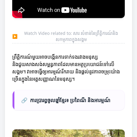
Watch Video related to: សារៈសំខាន់នៃព្រឹត្តិការណ៍និង
▶
សកម្មភាពក្នុងសង្គម
ព្រឹត្តិការណ៍មួយអាចបង្កើនការទាក់ទងរវាងមនុស្ស
និងជួយសាងសង់សម្ពន្ធភាពដែលមានអត្ថប្រយោជន៍ទៅលើ
សង្គម។ វាអាចធ្វើឲ្យអារម្មណ៍រីករាយ និងផ្តល់នូវភាពចម្រុះយ៉ាង
ច្រើនក្នុងនៃអត្តសញ្ញាណនៃមនុស្ស។
🔗
ការប្រារព្ធចូលឆ្នាំខ្មែរ៖ ប្រពៃណី និងអារម្មណ៍