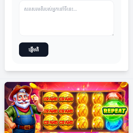
ផ្ញើមតិ