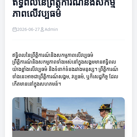
ឥទ្ធិពលនៃព្រឹត្តិការណ៍និងសកម្ម
ភាពលើវប្បធម៌
2026-06-27
Admin
ឥទ្ធិពលនៃព្រឹត្តិការណ៍និងសកម្មភាពលើវប្បធម៌
ព្រឹត្តិការណ៍និងសកម្មភាពទាំងអស់នៅក្នុងសង្គមមានឥទ្ធិពល
យ៉ាងខ្លាំងលើវប្បធម៌ និងទំនាក់ទំនងរវាងមនុស្ស។ ព្រឹត្តិការណ៍
ទាំងនេះអាចជាព្រឹត្តិការណ៍សង្គម, វប្បធម៌, ឬក៏សេដ្ឋកិច្ច ដែល
កើតមាននៅក្នុងសហគមន៍។