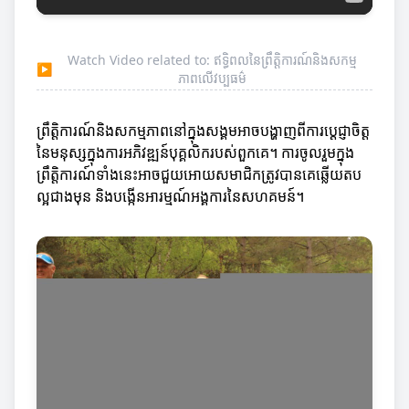
Watch Video related to: ឥទ្ធិពលនៃព្រឹត្តិការណ៍និងសកម្ម
▶
ភាពលើវប្បធម៌
ព្រឹត្តិការណ៍និងសកម្មភាពនៅក្នុងសង្គមអាចបង្ហាញពីការប្ដេជ្ញាចិត្ត
នៃមនុស្សក្នុងការអភិវឌ្ឍន៍បុគ្គលិករបស់ពួកគេ។ ការចូលរួមក្នុង
ព្រឹត្តិការណ៍ទាំងនេះអាចជួយអោយសមាជិកត្រូវបានគេឆ្លើយតប
ល្អជាងមុន និងបង្កើនអារម្មណ៍អង្គការនៃសហគមន៍។