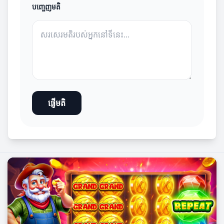
បញ្ចេញមតិ
ផ្ញើមតិ