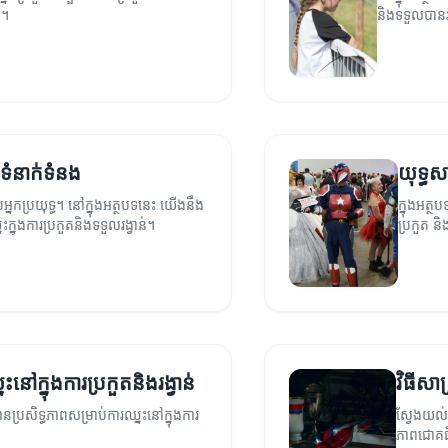
់។
និងទទួលបានរង្
ុងទំនាក់ទំនង
យុទ្ធស
់អ្នកប្រយុទ្ធ។ នៅក្នុងអត្ថបទនេះ យើងនឹង
ក្នុងអត្ថ
ក្នុងការប្រកួតនិងទទួលរង្វាន់។
ប្រកួត និង
នះនៅក្នុងការប្រកួតនិងរង្វាន់
វិធីសាស្
ានប្រសិទ្ធភាពសម្រាប់ការឈ្នះនៅក្នុងការ
ស្វែងយល់អំ
ភាពជោគ