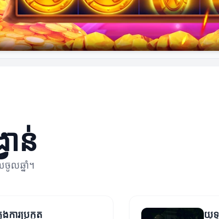
វាន់
លចូលឆ្នាំ។
្នុងការប្រកួត
យុទ្