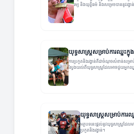
រម្យ និងយុត្តិធម៌ និងសម្រេចបាននូវរង្វាន
យុទ្ធសាស្ត្រសម្រាប់ការឈ្នះក្ន
ការប្រកួតនិងរង្វាន់គឺជាចំណុចសំខាន់សម្រាប
ស្វែងយល់ពីយុទ្ធសាស្ត្រដែលអាចជួយអ្នកឈ្នះ
យុទ្ធសាស្ត្រសម្រាប់ការឈ្
អត្ថបទនេះផ្តល់នូវយុទ្ធសាស្ត្រដែលម
ប្រកួតនិងរង្វាន់។