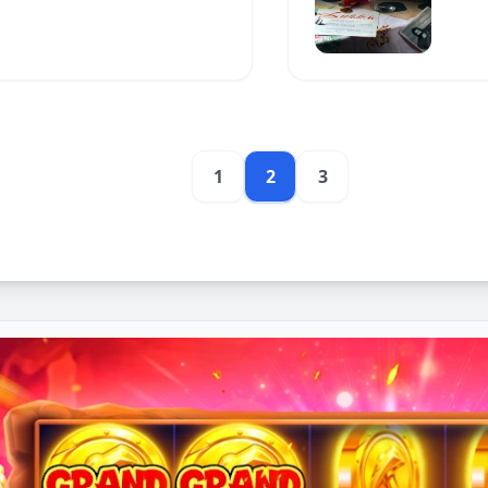
1
2
3