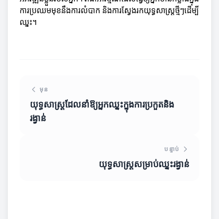
ការប្រឈមមុខនឹងការលំបាក និងការស្វែងរកយុទ្ធសាស្ត្រថ្មីៗដើម្បី
ឈ្នះ។
មុន
យុទ្ធសាស្ត្រដែលនាំឱ្យអ្នកឈ្នះក្នុងការប្រកួតនិង
រង្វាន់
បន្ទាប់
យុទ្ធសាស្ត្រសម្រាប់ឈ្នះរង្វាន់