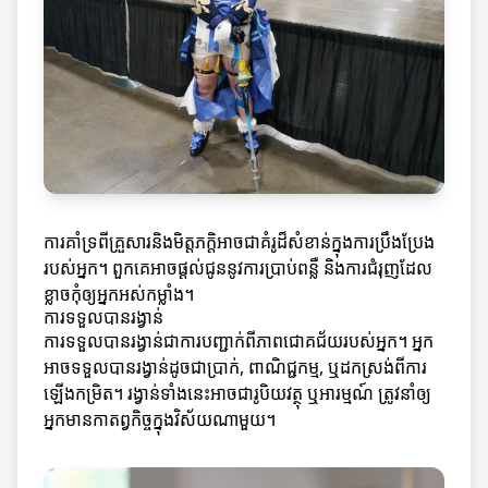
ការគាំទ្រពីគ្រួសារនិងមិត្តភក្តិអាចជាគំរូដ៏សំខាន់ក្នុងការប្រឹងប្រែង
របស់អ្នក។ ពួកគេអាចផ្តល់ជូននូវការប្រាប់ពន្លឺ និងការជំរុញដែល
ខ្លាចកុំឲ្យអ្នកអស់កម្លាំង។
ការទទួលបានរង្វាន់
ការទទួលបានរង្វាន់ជាការបញ្ជាក់ពីភាពជោគជ័យរបស់អ្នក។ អ្នក
អាចទទួលបានរង្វាន់ដូចជាប្រាក់, ពាណិជ្ជកម្ម, ឬដកស្រង់ពីការ
ឡើងកម្រិត។ រង្វាន់ទាំងនេះអាចជារូបិយវត្ថុ ឬអារម្មណ៍ ត្រូវនាំឲ្យ
អ្នកមានកាតព្វកិច្ចក្នុងវិស័យណាមួយ។