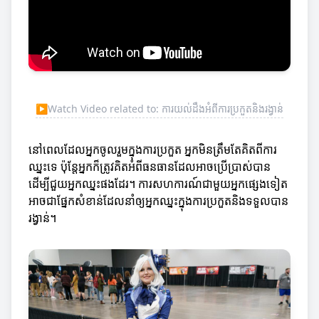
▶
Watch Video related to: ការយល់ដឹងអំពីការប្រកួតនិងរង្វាន់
នៅពេលដែលអ្នកចូលរួមក្នុងការប្រកួត អ្នកមិនត្រឹមតែគិតពីការ
ឈ្នះទេ ប៉ុន្តែអ្នកក៏ត្រូវគិតអំពីធនធានដែលអាចប្រើប្រាស់បាន
ដើម្បីជួយអ្នកឈ្នះផងដែរ។ ការសហការណ៍ជាមួយអ្នកផ្សេងទៀត
អាចជាផ្នែកសំខាន់ដែលនាំឲ្យអ្នកឈ្នះក្នុងការប្រកួតនិងទទួលបាន
រង្វាន់។