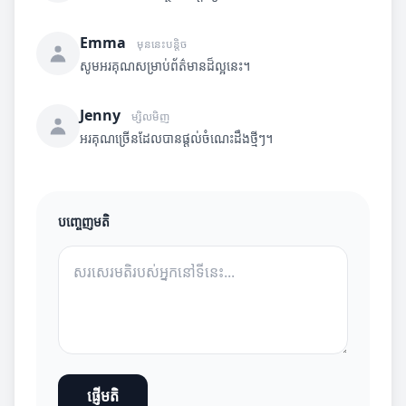
Emma
មុននេះបន្តិច
សូមអរគុណសម្រាប់ព័ត៌មានដ៏ល្អនេះ។
Jenny
ម្សិលមិញ
អរគុណច្រើនដែលបានផ្តល់ចំណេះដឹងថ្មីៗ។
បញ្ចេញមតិ
ផ្ញើមតិ