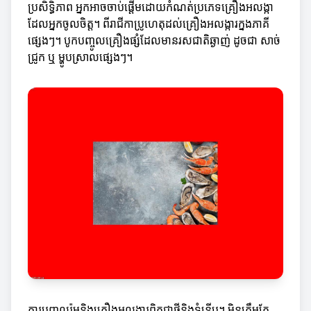
ប្រសិទ្ធិភាព អ្នកអាចចាប់ផ្តើមដោយកំណត់ប្រភេទគ្រឿងអលង្កា
ដែលអ្នកចូលចិត្ត។ ពីរាជីកាប្រូហេតុដល់គ្រឿងអលង្ការក្នងភាគី
ផ្សេងៗ។ បូកបញ្ចូលគ្រឿងផ្សំដែលមានរសជាតិឆ្ងាញ់ ដូចជា សាច់
ជ្រូក ឬ ម្ហូបស្រាលផ្សេងៗ។
ការបញ្ចូលរ៉ូមនិងគ្រឿងអលង្ការពិតជាថ្មីនិងទំនើប។ មិនត្រឹមតែ