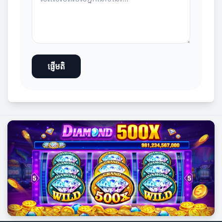
ផ្ញើមតិ