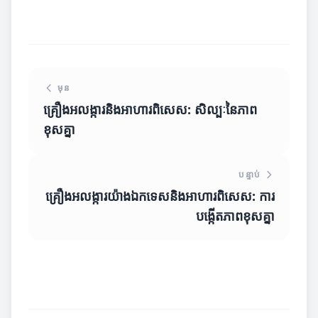
មុន
គ្រឿងអលង្ការនិងអាហារពិសេស: សិល្បៈនៃភាព
ខុសគ្នា
បន្ទាប់
គ្រឿងអលង្ការយ៉ាងឯកទេសនិងអាហារពិសេស: ការ
បង្កើតភាពខុសគ្នា