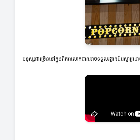
មនុស្សជាច្រើននៅក្នុងពិភពលោកបានអាចទទួលរង្វាន់ដ៏អស្ចារ្យដ