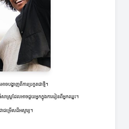
អាចបង្ហាញពីការប្រកួតជាថ្មី។
ធីសាស្ត្រដែលអាចជួយអ្នកក្នុងការរៀនពីអ្នកឈ្នះ។
ជម្រើសដ៏អស្ចារ្យ។