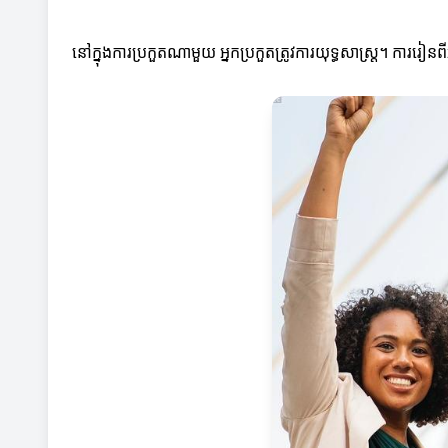
នៅក្នុងការប្រកួតណាមួយ អ្នកប្រកួតត្រូវការយុទ្ធសាស្ត្រ។ ការរៀន