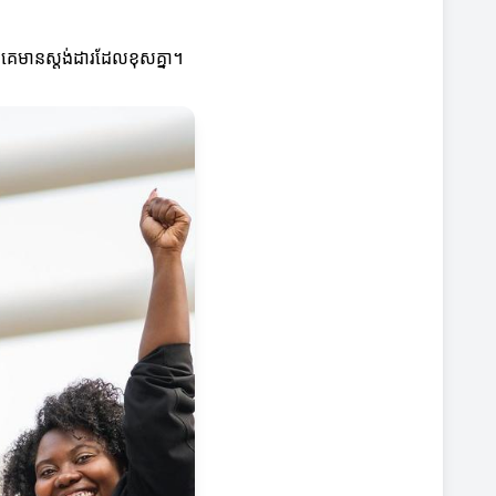
រូបគេមានស្ដង់ដារដែលខុសគ្នា។