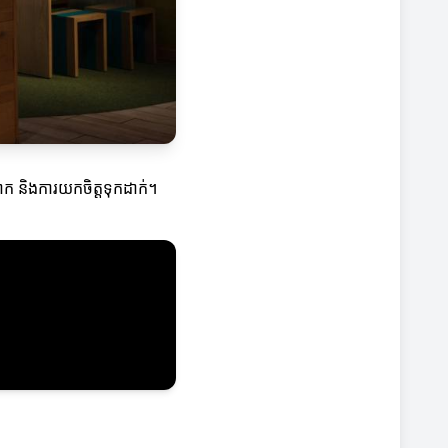
ាក និងការយកចិត្តទុកដាក់។