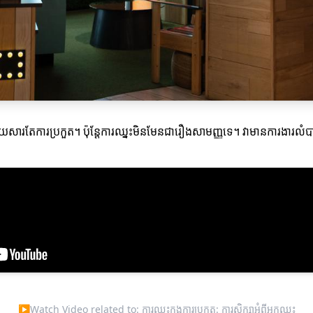
ោយសារតែការប្រកួត។ ប៉ុន្តែការឈ្នះមិនមែនជារឿងសាមញ្ញទេ។ វាមានការងារលំប
▶
Watch Video related to: ការឈ្នះក្នុងការប្រកួត: ការសិក្សាអំពីអ្នកឈ្នះ